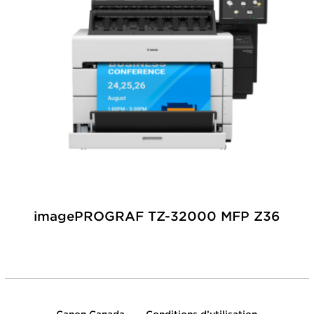
imagePROGRAF TZ-32000 MFP Z36