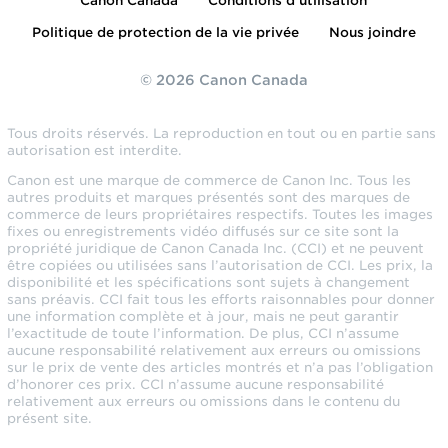
Canon Canada
Conditions d’utilisation
Politique de protection de la vie privée
Nous joindre
© 2026 Canon Canada
Tous droits réservés. La reproduction en tout ou en partie sans
autorisation est interdite.
Canon est une marque de commerce de Canon Inc. Tous les
autres produits et marques présentés sont des marques de
commerce de leurs propriétaires respectifs. Toutes les images
fixes ou enregistrements vidéo diffusés sur ce site sont la
propriété juridique de Canon Canada Inc. (CCI) et ne peuvent
être copiées ou utilisées sans l’autorisation de CCI. Les prix, la
disponibilité et les spécifications sont sujets à changement
sans préavis. CCI fait tous les efforts raisonnables pour donner
une information complète et à jour, mais ne peut garantir
l’exactitude de toute l’information. De plus, CCI n’assume
aucune responsabilité relativement aux erreurs ou omissions
sur le prix de vente des articles montrés et n’a pas l’obligation
d’honorer ces prix. CCI n’assume aucune responsabilité
relativement aux erreurs ou omissions dans le contenu du
présent site.