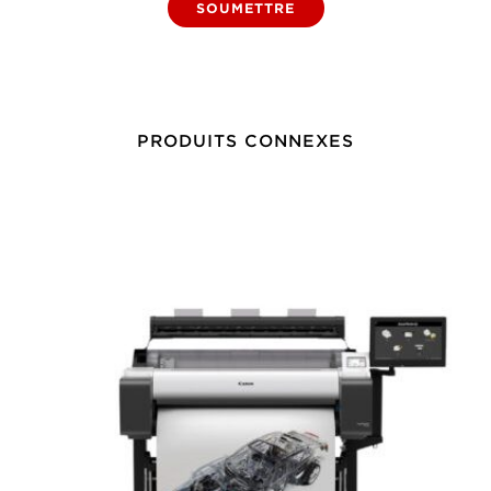
SOUMETTRE
PRODUITS CONNEXES