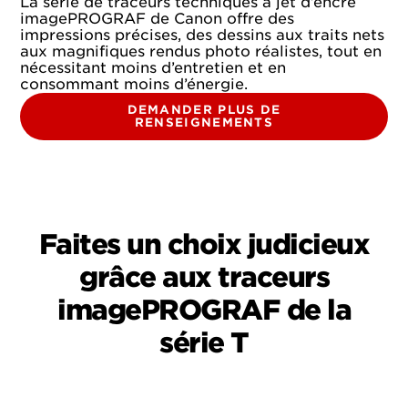
La série de traceurs techniques à jet d’encre
imagePROGRAF de Canon offre des
impressions précises, des dessins aux traits nets
aux magnifiques rendus photo réalistes, tout en
nécessitant moins d’entretien et en
consommant moins d’énergie.
DEMANDER PLUS DE
RENSEIGNEMENTS
Faites un choix judicieux
grâce aux traceurs
imagePROGRAF de la
série T