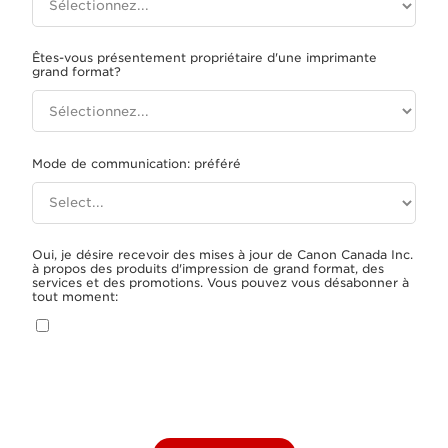
Êtes-vous présentement propriétaire d'une imprimante
grand format?
Mode de communication: préféré
Oui, je désire recevoir des mises à jour de Canon Canada Inc.
à propos des produits d'impression de grand format, des
services et des promotions. Vous pouvez vous désabonner à
tout moment: