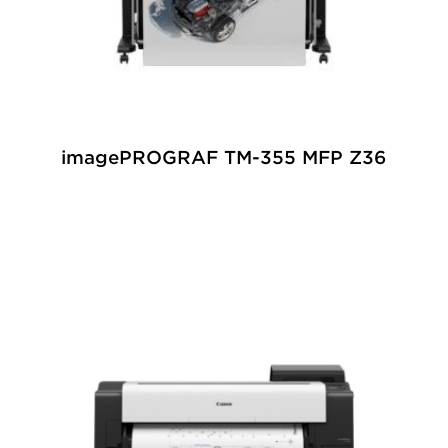
imagePROGRAF TM-355 MFP Z36