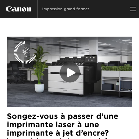
Impression grand format
Songez-vous à passer d’une
imprimante laser à une
imprimante à jet d’encre?