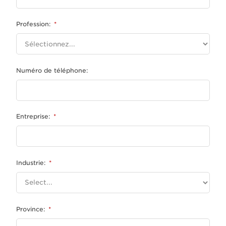
Profession:
*
Numéro de téléphone:
Entreprise:
*
Industrie:
*
Province:
*