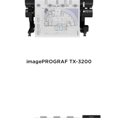
imagePROGRAF TX-3200