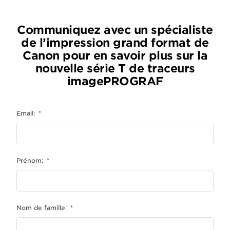
Communiquez avec un spécialiste
de l’impression grand format de
Canon pour en savoir plus sur la
nouvelle série T de traceurs
imagePROGRAF
Email:
*
Prénom:
*
Nom de famille:
*