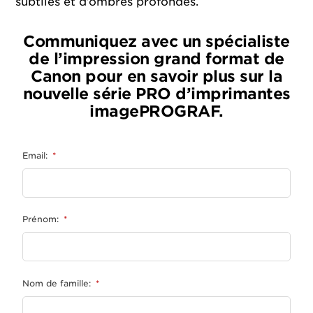
subtiles et d’ombres profondes.
Communiquez avec un spécialiste
de l’impression grand format de
Canon pour en savoir plus sur la
nouvelle série PRO d’imprimantes
imagePROGRAF.
Email:
*
Prénom:
*
Nom de famille:
*