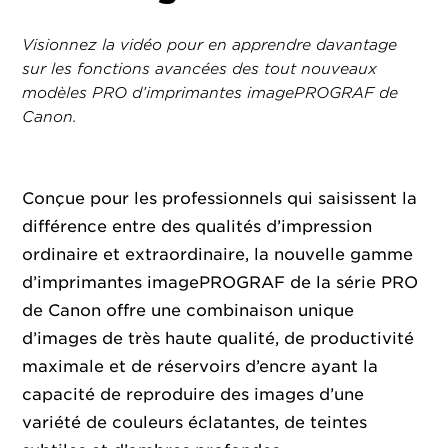
Visionnez la vidéo pour en apprendre davantage
sur les fonctions avancées des tout nouveaux
modèles PRO d’imprimantes imagePROGRAF de
Canon.
Conçue pour les professionnels qui saisissent la
différence entre des qualités d’impression
ordinaire et extraordinaire, la nouvelle gamme
d’imprimantes imagePROGRAF de la série PRO
de Canon offre une combinaison unique
d’images de très haute qualité, de productivité
maximale et de réservoirs d’encre ayant la
capacité de reproduire des images d’une
variété de couleurs éclatantes, de teintes