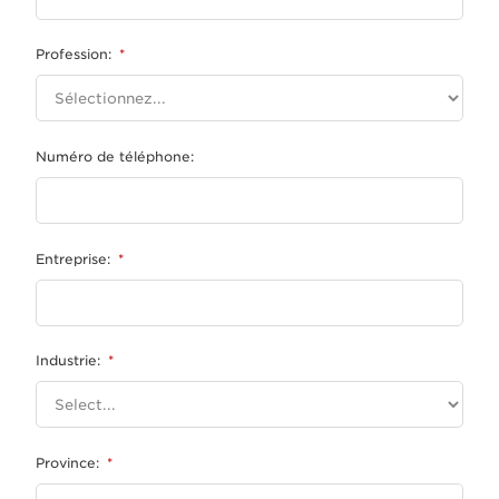
Profession:
*
Numéro de téléphone:
Entreprise:
*
Industrie:
*
Province:
*