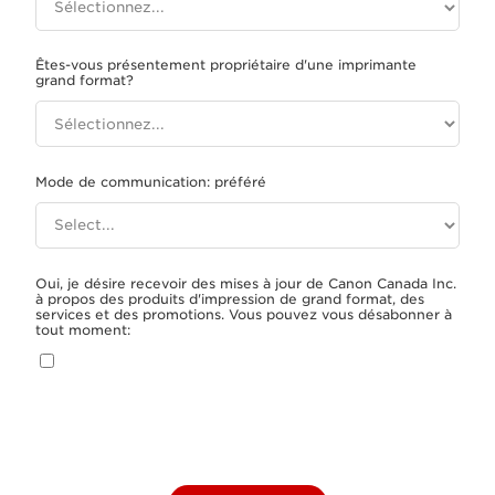
Êtes-vous présentement propriétaire d'une imprimante
grand format?
Mode de communication: préféré
Oui, je désire recevoir des mises à jour de Canon Canada Inc.
à propos des produits d'impression de grand format, des
services et des promotions. Vous pouvez vous désabonner à
tout moment: