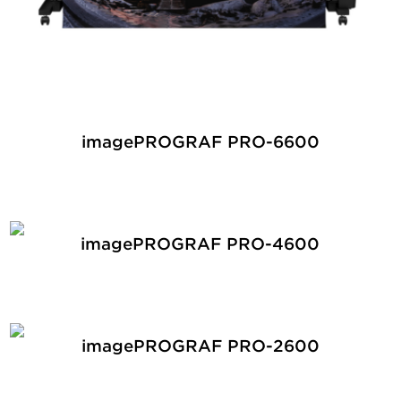
imagePROGRAF PRO-6600
imagePROGRAF PRO-4600
imagePROGRAF PRO-2600