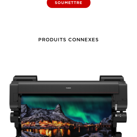
SOUMETTRE
PRODUITS CONNEXES