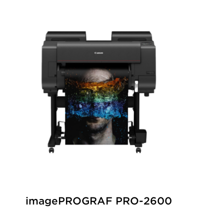
imagePROGRAF PRO-2600