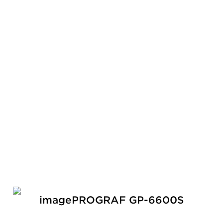
imagePROGRAF GP-6600S