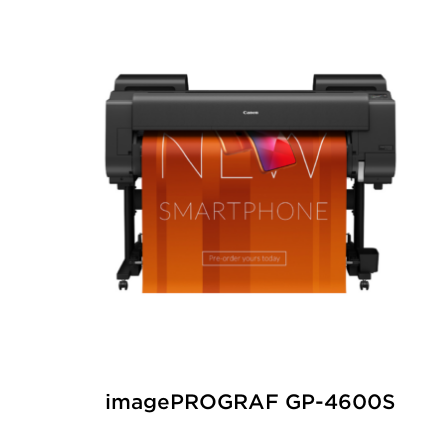
imagePROGRAF GP-4600S